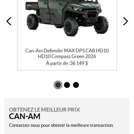
Can-Am Defender MAX DPS CAB HD10
HD10 Compass Green 2026
À partir de :
36 149
$
OBTENEZ LE MEILLEUR PRIX
CAN-AM
Contactez-nous pour obtenir la meilleure transaction.