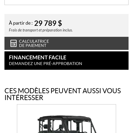
29 789
$
À partir de :
Frais de transport et préparation inclus.
CALCULATRICE
DE PAIEMENT
FINANCEMENT FACILE
DEMANDEZ UNE PRÉ-APPROBATION
CES MODÈLES PEUVENT AUSSI VOUS
INTÉRESSER