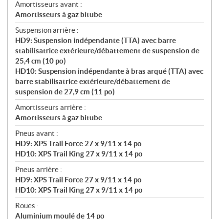
Amortisseurs avant :
Amortisseurs à gaz bitube
Suspension arrière :
HD9: Suspension indépendante (TTA) avec barre
stabilisatrice extérieure/débattement de suspension de
25,4 cm (10 po)
HD10: Suspension indépendante à bras arqué (TTA) avec
barre stabilisatrice extérieure/débattement de
suspension de 27,9 cm (11 po)
Amortisseurs arrière :
Amortisseurs à gaz bitube
Pneus avant :
HD9: XPS Trail Force 27 x 9/11 x 14 po
HD10: XPS Trail King 27 x 9/11 x 14 po
Pneus arrière :
HD9: XPS Trail Force 27 x 9/11 x 14 po
HD10: XPS Trail King 27 x 9/11 x 14 po
Roues :
Aluminium moulé de 14 po