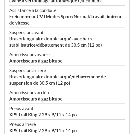
avant à verrouillage automatique Quick-4Lok
Assistance à la conduite :
Frein moteur CVTModes Sport/Normal/TravailLimiteur
de vitesse
Suspension avant :
Bras triangulaire double arqué avec barre
stabilisatrice/débattement de 30,5 cm (12 po)
Amortisseurs avant :
Amortisseurs à gaz bitube
Suspension arrière :
Bras triangulaire double arqué/débattement de
suspension de 30,5 cm (12 po)
Amortisseurs arrière :
Amortisseurs à gaz bitube
Pneus avant :
XPS Trail King 2 29 x 9/11 x 14 po
Pneus arrière :
XPS Trail King 2 29 x 9/11 x 14 po