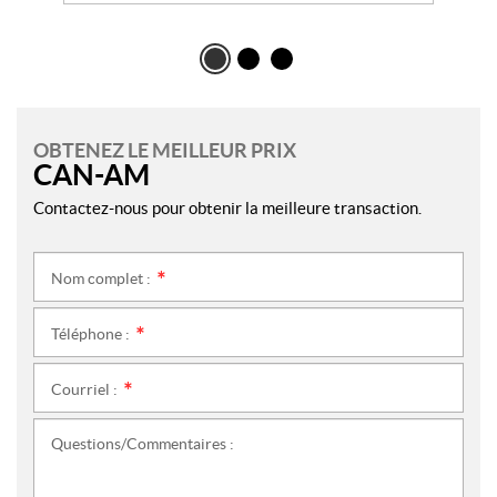
OBTENEZ LE MEILLEUR PRIX
CAN-AM
Contactez-nous pour obtenir la meilleure transaction.
Nom complet :
*
Téléphone :
*
Courriel :
*
Questions/Commentaires :