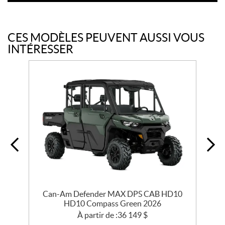
CES MODÈLES PEUVENT AUSSI VOUS
INTÉRESSER
Can-Am Defender MAX DPS CAB HD10
HD10 Compass Green 2026
À partir de :
36 149
$