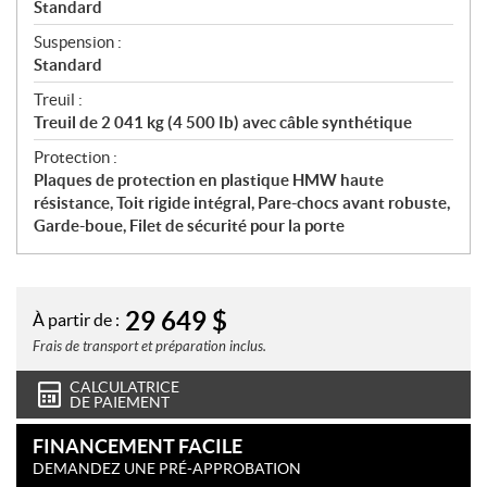
Standard
Suspension :
Standard
Treuil :
Treuil de 2 041 kg (4 500 Ib) avec câble synthétique
Protection :
Plaques de protection en plastique HMW haute
résistance, Toit rigide intégral, Pare-chocs avant robuste,
Garde-boue, Filet de sécurité pour la porte
29 649
$
À partir de :
Frais de transport et préparation inclus.
CALCULATRICE
DE PAIEMENT
FINANCEMENT FACILE
DEMANDEZ UNE PRÉ-APPROBATION