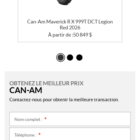
e
Can-Am Maverick R X 999T DCT Legion
Red 2026
À partir de :
50 849
$
OBTENEZ LE MEILLEUR PRIX
CAN-AM
Contactez-nous pour obtenir la meilleure transaction.
Nom complet :
*
Téléphone :
*