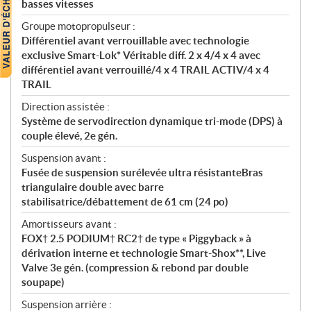
basses vitesses
Groupe motopropulseur :
Différentiel avant verrouillable avec technologie
exclusive Smart-Lok* Véritable diff. 2 x 4/4 x 4 avec
différentiel avant verrouillé/4 x 4 TRAIL ACTIV/4 x 4
TRAIL
Direction assistée :
Système de servodirection dynamique tri-mode (DPS) à
couple élevé, 2e gén.
Suspension avant :
Fusée de suspension surélevée ultra résistanteBras
triangulaire double avec barre
stabilisatrice/débattement de 61 cm (24 po)
Amortisseurs avant :
FOX† 2.5 PODIUM† RC2† de type « Piggyback » à
dérivation interne et technologie Smart-Shox**, Live
Valve 3e gén. (compression & rebond par double
soupape)
Suspension arrière :