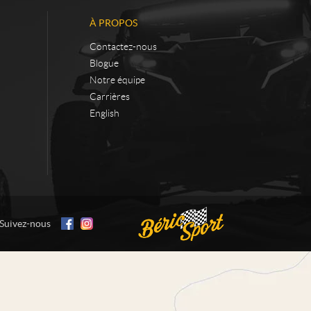
À PROPOS
Contactez-nous
Blogue
Notre équipe
Carrières
English
Suivez-nous