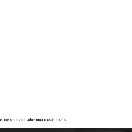
z pas à nous consulter pour plus de détails.