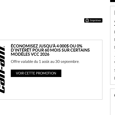
Imprimer
ÉCONOMISEZ JUSQU’À 4 000$ OU 0%
D’INTÉRÊT POUR 60 MOIS SUR CERTAINS
MODÈLES VCC 2026
Offre valable du 1 août au 30 septembre.
VOIR CETTE PROMOTION