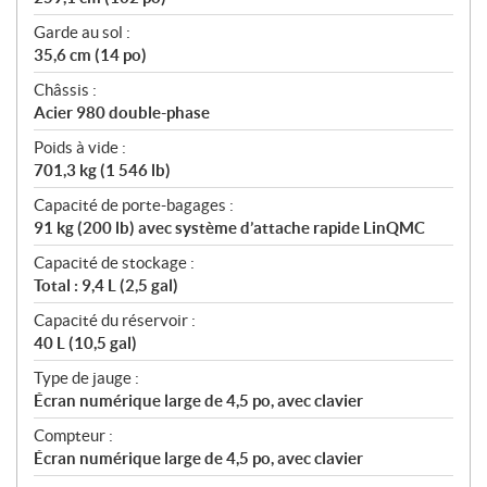
Garde au sol :
35,6 cm (14 po)
Châssis :
Acier 980 double-phase
Poids à vide :
701,3 kg (1 546 lb)
Capacité de porte-bagages :
91 kg (200 lb) avec système d’attache rapide LinQMC
Capacité de stockage :
Total : 9,4 L (2,5 gal)
Capacité du réservoir :
40 L (10,5 gal)
Type de jauge :
Écran numérique large de 4,5 po, avec clavier
Compteur :
Écran numérique large de 4,5 po, avec clavier