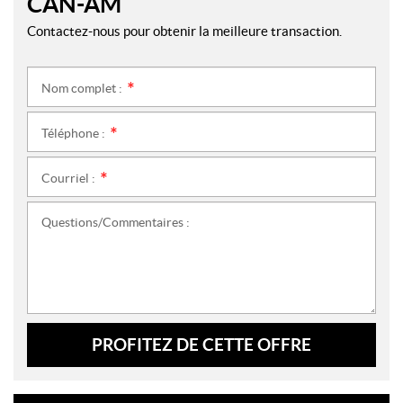
CAN-AM
Contactez-nous pour obtenir la meilleure transaction.
Nom complet :
*
Téléphone :
*
Courriel :
*
Questions/Commentaires :
PROFITEZ DE CETTE OFFRE