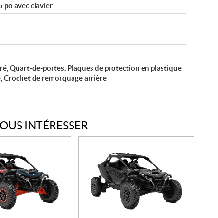
 po avec clavier
ré, Quart-de-portes, Plaques de protection en plastique
 Crochet de remorquage arrière
VOUS INTÉRESSER