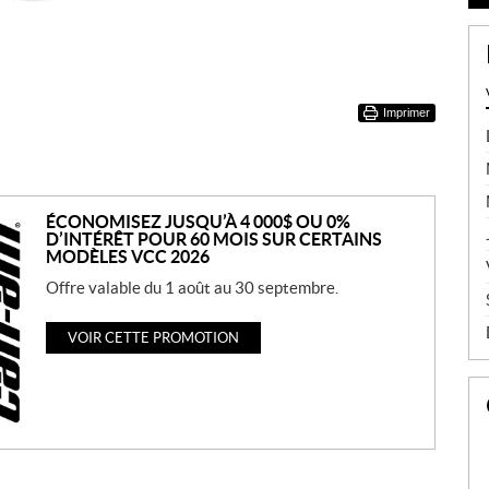
Imprimer
ÉCONOMISEZ JUSQU’À 4 000$ OU 0%
D’INTÉRÊT POUR 60 MOIS SUR CERTAINS
MODÈLES VCC 2026
Offre valable du 1 août au 30 septembre.
VOIR CETTE PROMOTION