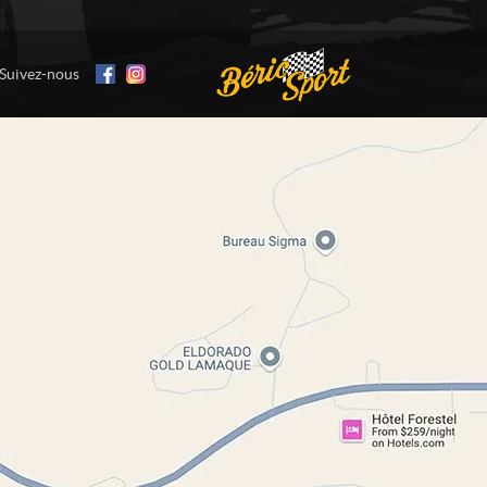
Suivez-nous