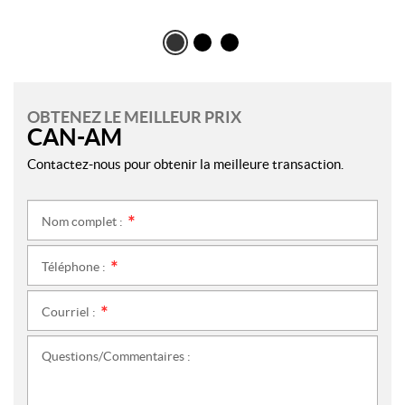
OBTENEZ LE MEILLEUR PRIX
CAN-AM
Contactez-nous pour obtenir la meilleure transaction.
Nom complet :
*
Téléphone :
*
Courriel :
*
Questions/Commentaires :