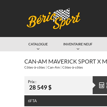
CATALOGUE
INVENTAIRE NEUF
CAN-AM MAVERICK SPORT X M
Côtes-à-côtes
Can-Am
Côtes-à-côtes
Prix :
28 549
$
6FTA