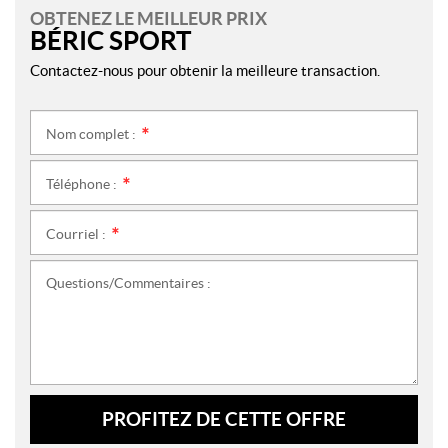
OBTENEZ LE MEILLEUR PRIX
BÉRIC SPORT
Contactez-nous pour obtenir la meilleure transaction.
Nom complet :
*
Téléphone :
*
Courriel :
*
Questions/Commentaires :
PROFITEZ DE CETTE OFFRE