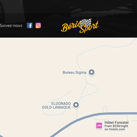
Suivez-nous