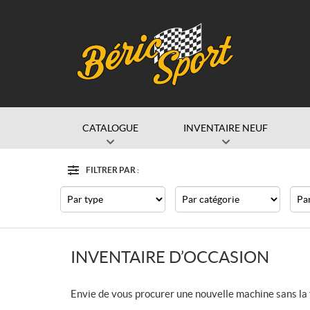
CATALOGUE
INVENTAIRE NEUF
FILTRER PAR :
Filtre
Type
Catégorie
Mar
INVENTAIRE D’OCCASION
Envie de vous procurer une nouvelle machine sans la