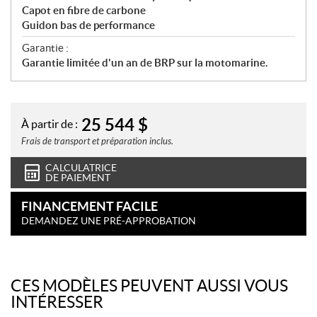
Capot en fibre de carbone
Guidon bas de performance
Garantie :
Garantie limitée d'un an de BRP sur la motomarine.
25 544
$
À partir de :
Frais de transport et préparation inclus.
CALCULATRICE
DE PAIEMENT
FINANCEMENT FACILE
DEMANDEZ UNE PRÉ-APPROBATION
CES MODÈLES PEUVENT AUSSI VOUS
INTÉRESSER