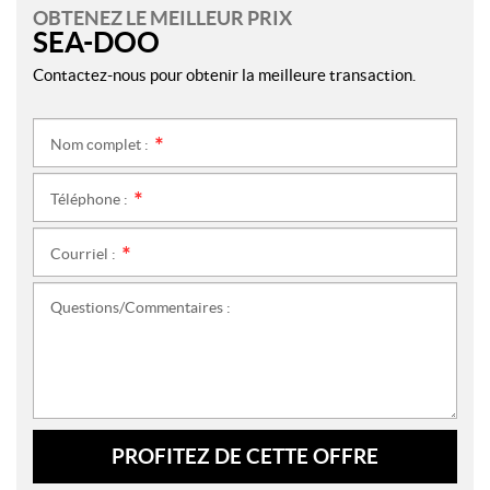
OBTENEZ LE MEILLEUR PRIX
SEA-DOO
Contactez-nous pour obtenir la meilleure transaction.
Nom complet :
*
Téléphone :
*
Courriel :
*
Questions/Commentaires :
PROFITEZ DE CETTE OFFRE