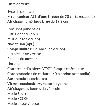
Fibre de verre
Type de compteur :
Écran couleur ACL d'une largeur de 20 cm (avec audio)
Affichage numérique large de 19,3 cm
Fonctions principales :
BRP Connect (opt.)
Musique (en option)
Navigation (opt.)
Compatibilité Bluetooth (en option)
Indicateur de vitesse
Régime du moteur
Horloge
MC
Correcteur d'assiette VTS
à capacité étendue
Consommation de carburant (en option avec audio)
Autonomie de carburant
Vitesse maximale et vitesse moyenne
Affichage des heures du véhicule
Mode Sport
Mode ECO®
Mode basse vitesse