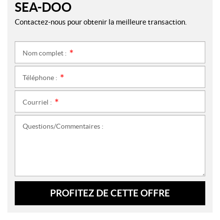
SEA-DOO
Contactez-nous pour obtenir la meilleure transaction.
Nom complet :
*
Téléphone :
*
Courriel :
*
Questions/Commentaires :
PROFITEZ DE CETTE OFFRE