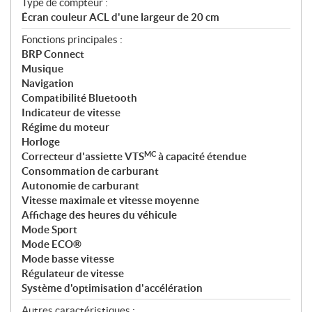
Type de compteur :
Écran couleur ACL d'une largeur de 20 cm
Fonctions principales :
BRP Connect
Musique
Navigation
Compatibilité Bluetooth
Indicateur de vitesse
Régime du moteur
Horloge
MC
Correcteur d'assiette VTS
à capacité étendue
Consommation de carburant
Autonomie de carburant
Vitesse maximale et vitesse moyenne
Affichage des heures du véhicule
Mode Sport
Mode ECO®
Mode basse vitesse
Régulateur de vitesse
Système d'optimisation d'accélération
Autres caractéristiques :