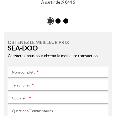
À partir de :
9 844
$
OBTENEZ LE MEILLEUR PRIX
SEA-DOO
Contactez-nous pour obtenir la meilleure transaction.
Nom complet :
*
Téléphone :
*
Courriel :
*
Questions/Commentaires :