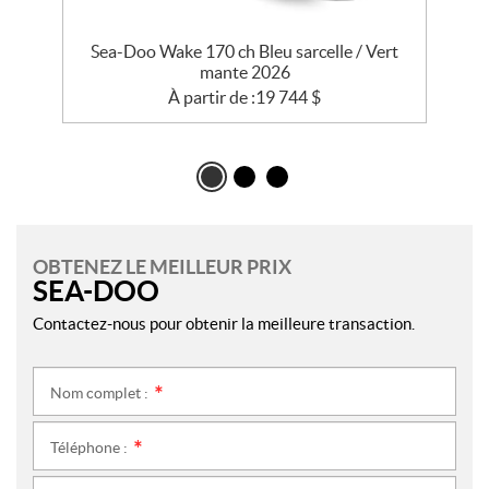
t
Sea-Doo Wake 170 ch Bleu sarcelle / Vert
mante 2026
À partir de :
19 744
$
OBTENEZ LE MEILLEUR PRIX
SEA-DOO
Contactez-nous pour obtenir la meilleure transaction.
Nom complet :
*
Téléphone :
*