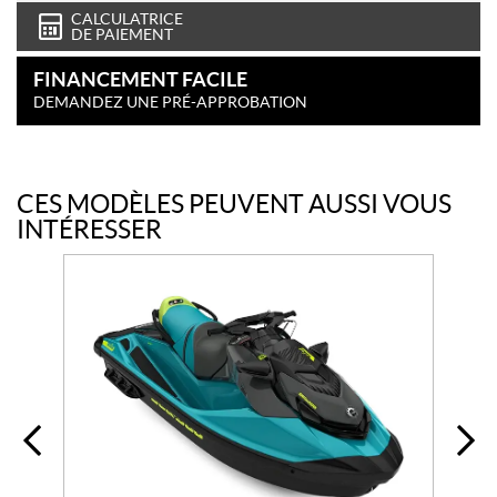
CALCULATRICE
DE PAIEMENT
FINANCEMENT FACILE
DEMANDEZ UNE PRÉ-APPROBATION
CES MODÈLES PEUVENT AUSSI VOUS
INTÉRESSER