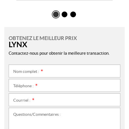
OBTENEZ LE MEILLEUR PRIX
LYNX
Contactez-nous pour obtenir la meilleure transaction.
Nom complet :
*
Téléphone :
*
Courriel :
*
Questions/Commentaires :