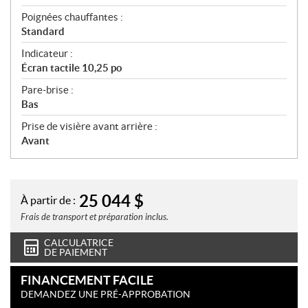
Poignées chauffantes :
Standard
Indicateur :
Écran tactile 10,25 po
Pare-brise :
Bas
Prise de visière avant arrière :
Avant
25 044
$
À partir de :
Frais de transport et préparation inclus.
CALCULATRICE
DE PAIEMENT
FINANCEMENT FACILE
DEMANDEZ UNE PRÉ-APPROBATION