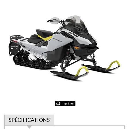
Imprimer
SPÉCIFICATIONS