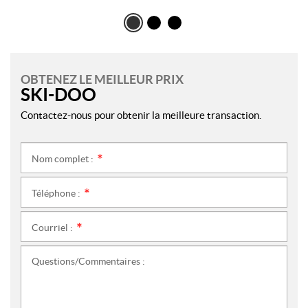
OBTENEZ LE MEILLEUR PRIX
SKI-DOO
Contactez-nous pour obtenir la meilleure transaction.
Nom complet :
*
Téléphone :
*
Courriel :
*
Questions/Commentaires :