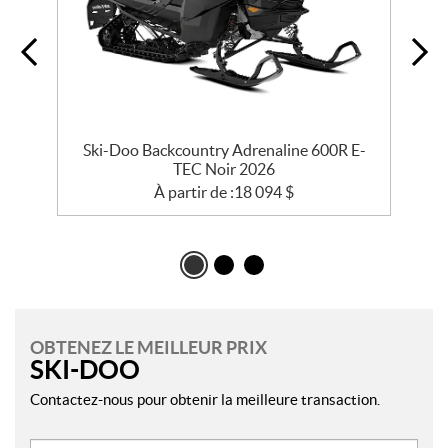
EC
Ski-Doo Backcountry Adrenaline 600R E-
TEC Noir 2026
À partir de :
18 094
$
OBTENEZ LE MEILLEUR PRIX
SKI-DOO
Contactez-nous pour obtenir la meilleure transaction.