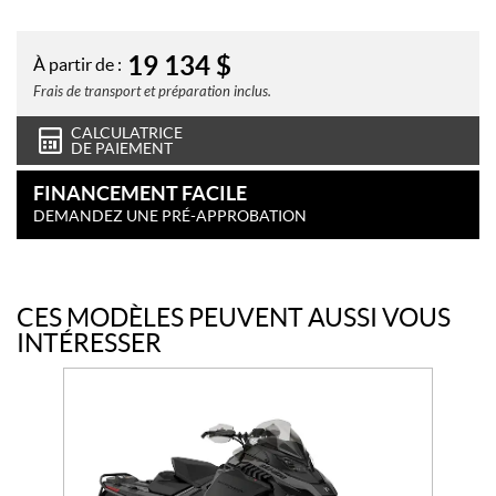
19 134
$
À partir de :
Frais de transport et préparation inclus.
CALCULATRICE
DE PAIEMENT
FINANCEMENT FACILE
DEMANDEZ UNE PRÉ-APPROBATION
CES MODÈLES PEUVENT AUSSI VOUS
INTÉRESSER