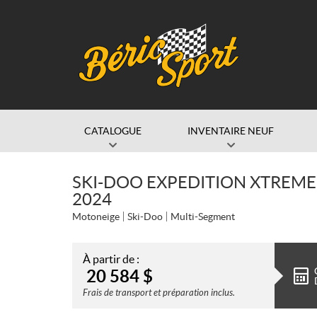
CATALOGUE
INVENTAIRE NEUF
SKI-DOO EXPEDITION XTREME
2024
Motoneige
Ski-Doo
Multi-Segment
À partir de :
20 584
$
Frais de transport et préparation inclus.