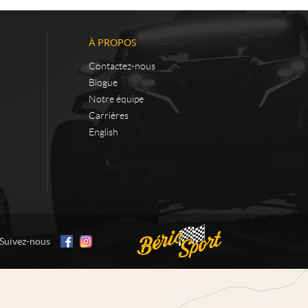
À PROPOS
Contactez-nous
Blogue
Notre équipe
Carrières
English
Suivez-nous