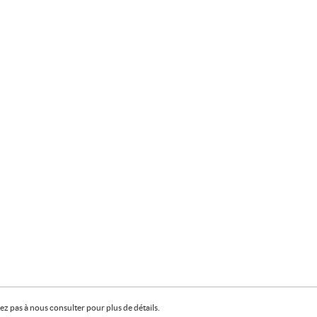
z pas à nous consulter pour plus de détails.