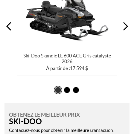
Ski-Doo Skandic LE 600 ACE Gris catalyste
2026
À partir de :
17 594
$
OBTENEZ LE MEILLEUR PRIX
SKI-DOO
Contactez-nous pour obtenir la meilleure transaction.