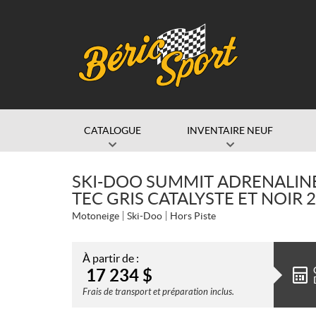
CATALOGUE
INVENTAIRE NEUF
SKI-DOO SUMMIT ADRENALINE
TEC GRIS CATALYSTE ET NOIR 
Motoneige
Ski-Doo
Hors Piste
À partir de :
17 234
$
Frais de transport et préparation inclus.