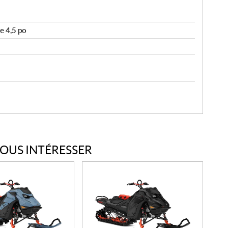
e 4,5 po
VOUS INTÉRESSER