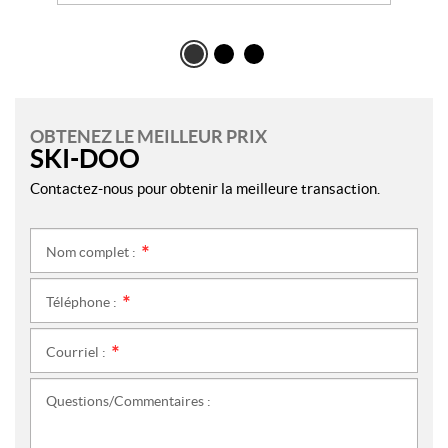
OBTENEZ LE MEILLEUR PRIX
SKI-DOO
Contactez-nous pour obtenir la meilleure transaction.
Nom complet :
*
Téléphone :
*
Courriel :
*
Questions/Commentaires :