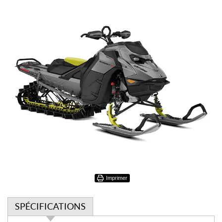
Imprimer
SPÉCIFICATIONS