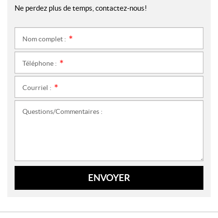
Ne perdez plus de temps, contactez-nous!
Nom complet :
*
Téléphone :
*
Courriel :
*
Questions/Commentaires :
ENVOYER