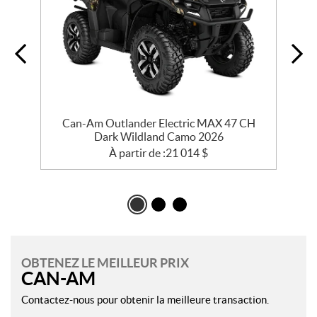
Can-Am Outlander Electric MAX 47 CH
Dark Wildland Camo 2026
À partir de :
21 014
$
OBTENEZ LE MEILLEUR PRIX
CAN-AM
Contactez-nous pour obtenir la meilleure transaction.