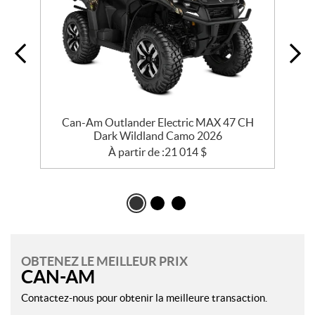
Can-Am Outlander Electric MAX 47 CH
Dark Wildland Camo 2026
À partir de :
21 014
$
OBTENEZ LE MEILLEUR PRIX
CAN-AM
Contactez-nous pour obtenir la meilleure transaction.