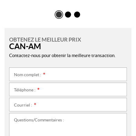
OBTENEZ LE MEILLEUR PRIX
CAN-AM
Contactez-nous pour obtenir la meilleure transaction.
Nom complet :
*
Téléphone :
*
Courriel :
*
Questions/Commentaires :