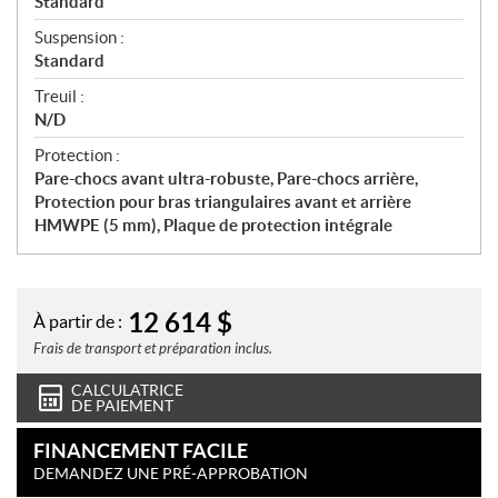
Standard
Suspension :
Standard
Treuil :
N/D
Protection :
Pare-chocs avant ultra-robuste, Pare-chocs arrière,
Protection pour bras triangulaires avant et arrière
HMWPE (5 mm), Plaque de protection intégrale
12 614
$
À partir de :
Frais de transport et préparation inclus.
CALCULATRICE
DE PAIEMENT
FINANCEMENT FACILE
DEMANDEZ UNE PRÉ-APPROBATION