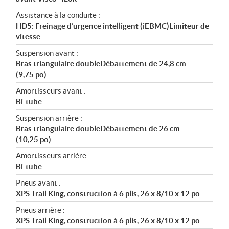
Assistance à la conduite :
HD5: Freinage d’urgence intelligent (iEBMC)Limiteur de
vitesse
Suspension avant :
Bras triangulaire doubleDébattement de 24,8 cm
(9,75 po)
Amortisseurs avant :
Bi-tube
Suspension arrière :
Bras triangulaire doubleDébattement de 26 cm
(10,25 po)
Amortisseurs arrière :
Bi-tube
Pneus avant :
XPS Trail King, construction à 6 plis, 26 x 8/10 x 12 po
Pneus arrière :
XPS Trail King, construction à 6 plis, 26 x 8/10 x 12 po