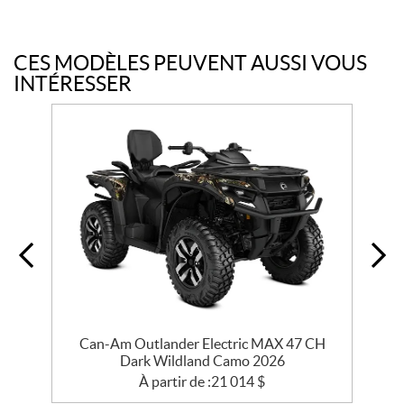
CES MODÈLES PEUVENT AUSSI VOUS
INTÉRESSER
Can-Am Outlander Electric MAX 47 CH
Dark Wildland Camo 2026
À partir de :
21 014
$