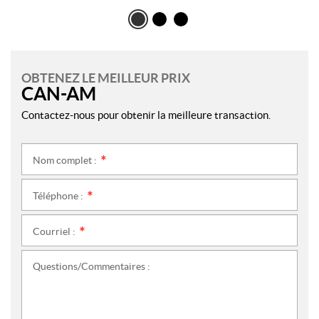
OBTENEZ LE MEILLEUR PRIX
CAN-AM
Contactez-nous pour obtenir la meilleure transaction.
Nom complet :
*
Téléphone :
*
Courriel :
*
Questions/Commentaires :