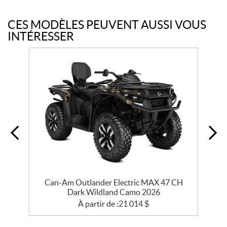
CES MODÈLES PEUVENT AUSSI VOUS
INTÉRESSER
Can-Am Outlander Electric MAX 47 CH
Dark Wildland Camo 2026
À partir de :
21 014
$