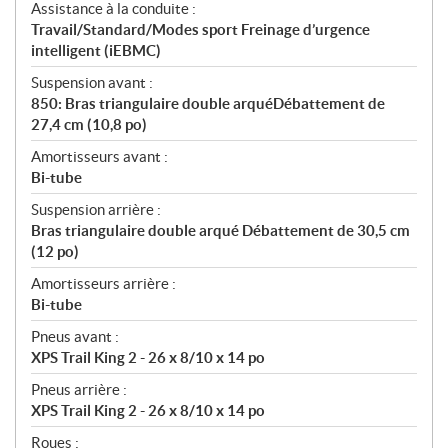
Assistance à la conduite :
Travail/Standard/Modes sport Freinage d’urgence
intelligent (iEBMC)
Suspension avant :
850: Bras triangulaire double arquéDébattement de
27,4 cm (10,8 po)
Amortisseurs avant :
Bi-tube
Suspension arrière :
Bras triangulaire double arqué Débattement de 30,5 cm
(12 po)
Amortisseurs arrière :
Bi-tube
Pneus avant :
XPS Trail King 2 - 26 x 8/10 x 14 po
Pneus arrière :
XPS Trail King 2 - 26 x 8/10 x 14 po
Roues :