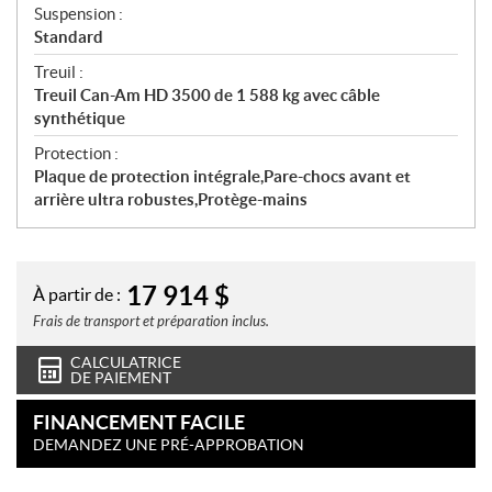
Suspension :
Standard
Treuil :
Treuil Can-Am HD 3500 de 1 588 kg avec câble
synthétique
Protection :
Plaque de protection intégrale,Pare-chocs avant et
arrière ultra robustes,Protège-mains
17 914
$
À partir de :
Frais de transport et préparation inclus.
CALCULATRICE
DE PAIEMENT
FINANCEMENT FACILE
DEMANDEZ UNE PRÉ-APPROBATION