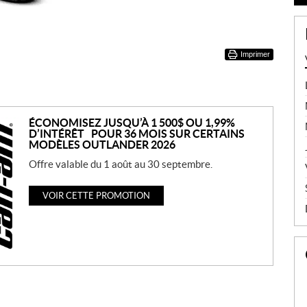
Imprimer
ÉCONOMISEZ JUSQU’À 1 500$ OU 1,99%
D’INTÉRÊT POUR 36 MOIS SUR CERTAINS
MODÈLES OUTLANDER 2026
Offre valable du 1 août au 30 septembre.
VOIR CETTE PROMOTION