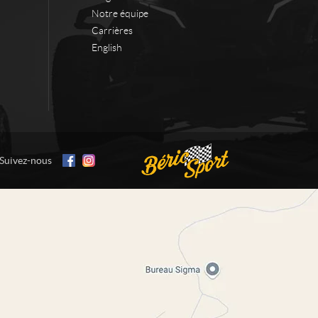
Notre équipe
Carrières
English
Suivez-nous